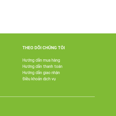
THEO DÕI CHÚNG TÔI
Hướng dẫn mua hàng
Hướng dẫn thanh toán
Hướng dẫn giao nhận
Điều khoản dịch vụ