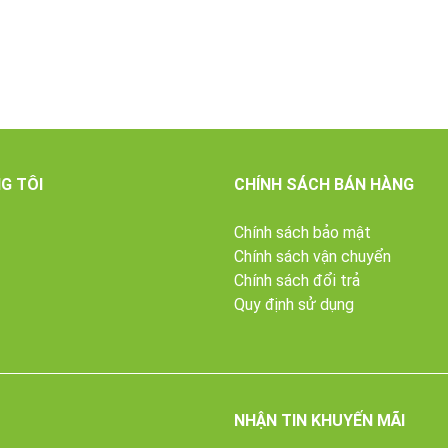
G TÔI
CHÍNH SÁCH BÁN HÀNG
Chính sách bảo mật
Chính sách vận chuyển
Chính sách đổi trả
Quy định sử dụng
NHẬN TIN KHUYẾN MÃI