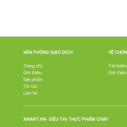
VĂN PHÒNG GIAO DỊCH
VỀ CHÚN
Trang chủ
Tìm kiếm
Giới thiệu
Giới thiệu
Sản phẩm
Tin tức
Liên hệ
XMART.VN- SIÊU THỊ THỰC PHẨM CHAY