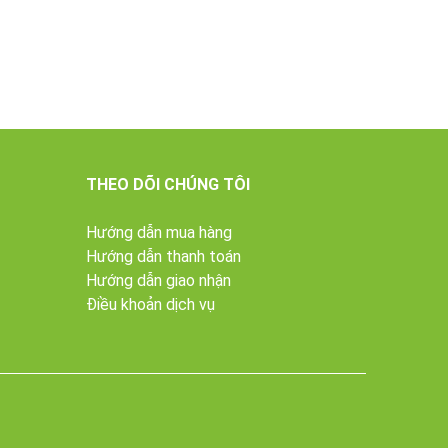
THEO DÕI CHÚNG TÔI
Hướng dẫn mua hàng
Hướng dẫn thanh toán
Hướng dẫn giao nhận
Điều khoản dịch vụ