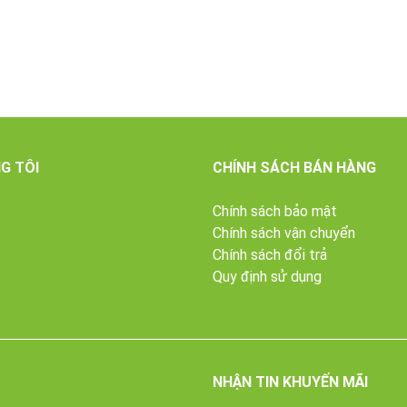
G TÔI
CHÍNH SÁCH BÁN HÀNG
Chính sách bảo mật
Chính sách vận chuyển
Chính sách đổi trả
Quy định sử dụng
NHẬN TIN KHUYẾN MÃI