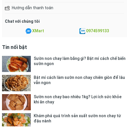
Hướng dẫn thanh toán
Chat với chúng tôi
XMart
0974599133
Tin nổi bật
Sườn non chay làm bằng gì? Bật mí cách chế biến
sườn ngon
Bật mí cách làm sườn non chay chiên giòn để lâu
vẫn ngon
Sườn non chay bao nhiêu 1kg? Lợi ích sức khỏe
khi ăn chay
Khám phá quá trình sản xuất sườn non chay từ
đậu nành