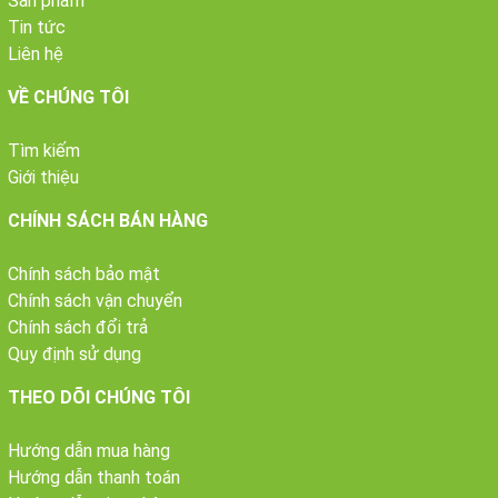
Sản phẩm
Tin tức
Liên hệ
VỀ CHÚNG TÔI
Tìm kiếm
Giới thiệu
CHÍNH SÁCH BÁN HÀNG
Chính sách bảo mật
Chính sách vận chuyển
Chính sách đổi trả
Quy định sử dụng
THEO DÕI CHÚNG TÔI
Hướng dẫn mua hàng
Hướng dẫn thanh toán