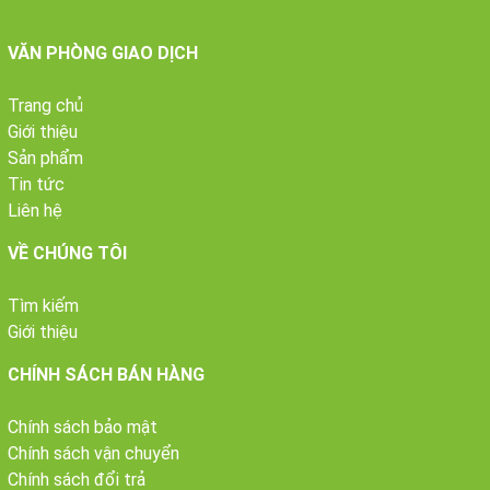
VĂN PHÒNG GIAO DỊCH
Trang chủ
Giới thiệu
Sản phẩm
Tin tức
Liên hệ
VỀ CHÚNG TÔI
Tìm kiếm
Giới thiệu
CHÍNH SÁCH BÁN HÀNG
Chính sách bảo mật
Chính sách vận chuyển
Chính sách đổi trả