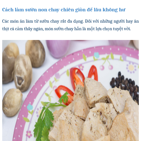
Cách làm sườn non chay chiên giòn để lâu không hư
Các món ăn làm từ sườn chay rất đa dạng. Đối với những người hay ăn
thịt cá cảm thấy ngán, món sườn chay hẳn là một lựa chọn tuyệt vời.