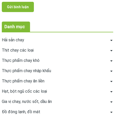
Gửi bình luận
Danh mục
Hải sản chay
Thịt chay các loại
Thực phẩm chay khô
Thực phẩm chay nhập khẩu
Thực phẩm chay ăn liền
Hạt, bột ngũ cốc các loại
Gia vị chay, nước sốt, dầu ăn
Đồ đông lạnh, đồ mát