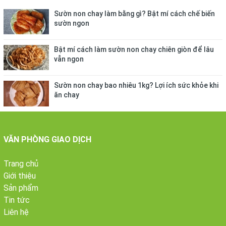
Sườn non chay làm bằng gì? Bật mí cách chế biến
sườn ngon
Bật mí cách làm sườn non chay chiên giòn để lâu
vẫn ngon
Sườn non chay bao nhiêu 1kg? Lợi ích sức khỏe khi
ăn chay
VĂN PHÒNG GIAO DỊCH
Trang chủ
Giới thiệu
Sản phẩm
Tin tức
Liên hệ