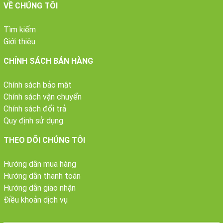
VỀ CHÚNG TÔI
Tìm kiếm
Giới thiệu
CHÍNH SÁCH BÁN HÀNG
Chính sách bảo mật
Chính sách vận chuyển
Chính sách đổi trả
Quy định sử dụng
THEO DÕI CHÚNG TÔI
Hướng dẫn mua hàng
Hướng dẫn thanh toán
Hướng dẫn giao nhận
Điều khoản dịch vụ