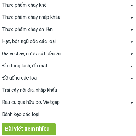
Thực phẩm chay khô
Thực phẩm chay nhập khẩu
Thực phẩm chay ăn liền
Hạt, bột ngũ cốc các loại
Gia vị chay, nước sốt, dầu ăn
Đồ đông lạnh, đồ mát
Đồ uống các loại
Trái cây nội địa, nhập khẩu
Rau củ quả hữu cơ, Vietgap
Bánh kẹo các loại
Bài viết xem nhiều