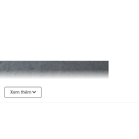
Xem thêm