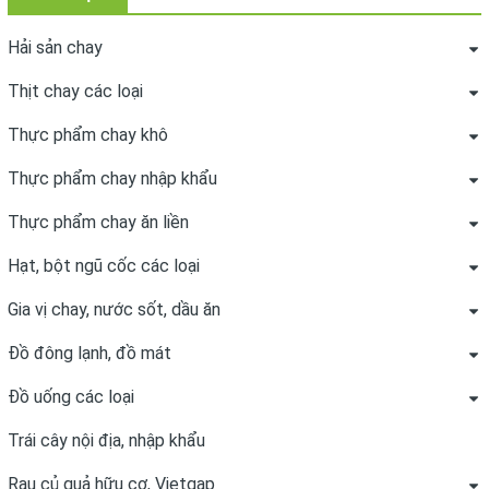
Hải sản chay
Thịt chay các loại
Thực phẩm chay khô
Thực phẩm chay nhập khẩu
Thực phẩm chay ăn liền
Hạt, bột ngũ cốc các loại
Gia vị chay, nước sốt, dầu ăn
Đồ đông lạnh, đồ mát
Đồ uống các loại
Trái cây nội địa, nhập khẩu
Rau củ quả hữu cơ, Vietgap