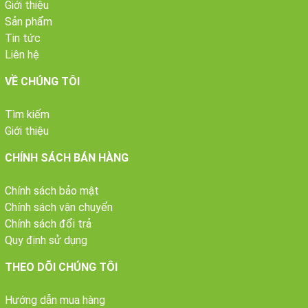
Giới thiệu
Sản phẩm
Tin tức
Liên hệ
VỀ CHÚNG TÔI
Tìm kiếm
Giới thiệu
CHÍNH SÁCH BÁN HÀNG
Chính sách bảo mật
Chính sách vận chuyển
Chính sách đổi trả
Quy định sử dụng
THEO DÕI CHÚNG TÔI
Hướng dẫn mua hàng