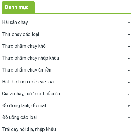
Danh mục
Hải sản chay
Thịt chay các loại
Thực phẩm chay khô
Thực phẩm chay nhập khẩu
Thực phẩm chay ăn liền
Hạt, bột ngũ cốc các loại
Gia vị chay, nước sốt, dầu ăn
Đồ đông lạnh, đồ mát
Đồ uống các loại
Trái cây nội địa, nhập khẩu