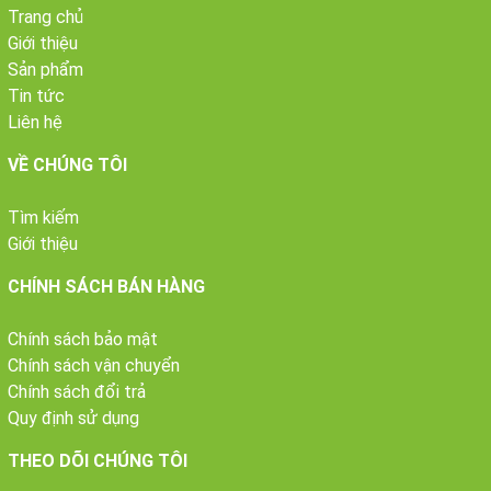
Trang chủ
Giới thiệu
Sản phẩm
Tin tức
Liên hệ
VỀ CHÚNG TÔI
Tìm kiếm
Giới thiệu
CHÍNH SÁCH BÁN HÀNG
Chính sách bảo mật
Chính sách vận chuyển
Chính sách đổi trả
Quy định sử dụng
THEO DÕI CHÚNG TÔI