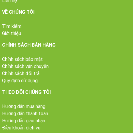
Liên hệ
VỀ CHÚNG TÔI
Tìm kiếm
Giới thiệu
CHÍNH SÁCH BÁN HÀNG
Chính sách bảo mật
Chính sách vận chuyển
Chính sách đổi trả
Quy định sử dụng
THEO DÕI CHÚNG TÔI
Hướng dẫn mua hàng
Hướng dẫn thanh toán
Hướng dẫn giao nhận
Điều khoản dịch vụ