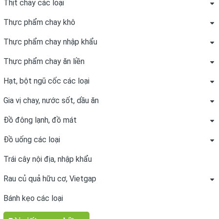
Thịt chay các loại
Thực phẩm chay khô
Thực phẩm chay nhập khẩu
Thực phẩm chay ăn liền
Hạt, bột ngũ cốc các loại
Gia vị chay, nước sốt, dầu ăn
Đồ đông lạnh, đồ mát
Đồ uống các loại
Trái cây nội địa, nhập khẩu
Rau củ quả hữu cơ, Vietgap
Bánh kẹo các loại